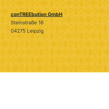
conTREEbution GmbH
Steinstraße 16
04275 Leipzig