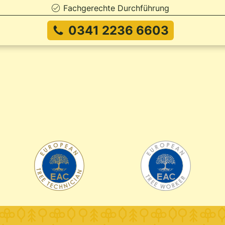
Fachgerechte Durchführung
0341 2236 6603