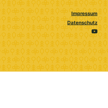
Impressum
Datenschutz