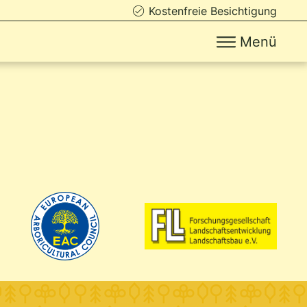
Kostenfreie Besichtigung
Menü