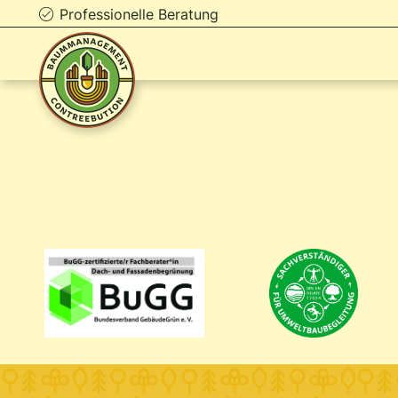
Professionelle Beratung