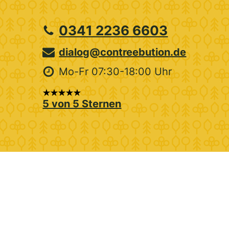
0341 2236 6603
dialog@contreebution.de
Mo-Fr 07:30-18:00 Uhr
5 von 5 Sternen